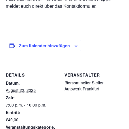
meldet euch direkt über das Kontaktformular.
Zum Kalender hinzufügen
DETAILS
VERANSTALTER
Biersommelier Steffen
Datum:
Autowerk Frankfurt
August 22, 2025
Zeit:
7:00 p.m. - 10:00 p.m.
Eintritt:
€49,00
Veranstaltungskategorie: