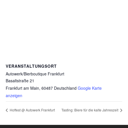
VERANSTALTUNGSORT
Autowerk/Bierboutique Frankfurt
Basaltstraße 21
Frankfurt am Main
,
60487
Deutschland
Google Karte
anzeigen
Hoffest @ Autowerk Frankfurt
Tasting: Biere für die kalte Jahreszeit