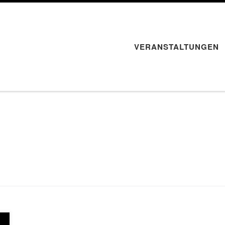
VERANSTALTUNGEN