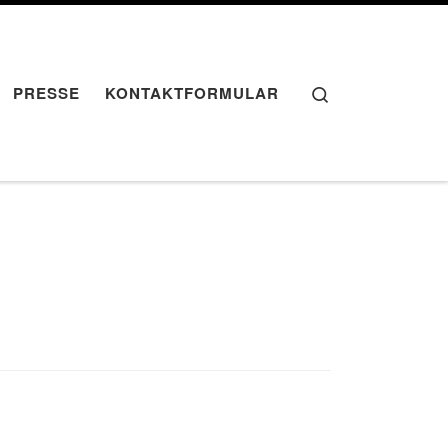
Search
PRESSE
KONTAKTFORMULAR